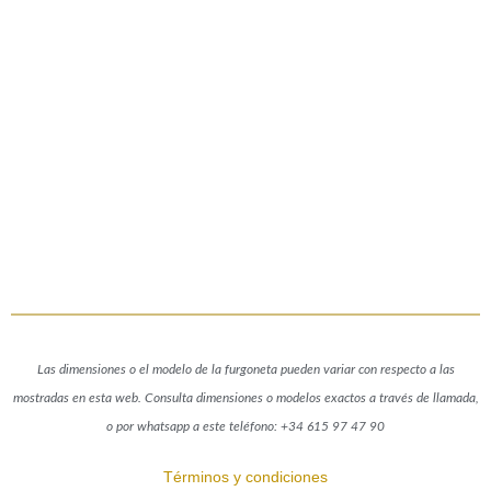
Las dimensiones o el modelo de la furgoneta pueden variar con respecto a las
mostradas en esta web. Consulta dimensiones o modelos exactos a través de llamada,
o por whatsapp a este teléfono: +34 615 97 47 90
Términos y condiciones