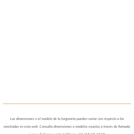
Las dimensiones o el modelo de la furgoneta pueden variar con respecto a las
mostradas en esta web. Consulta dimensiones o modelos exactos a través de llamada,